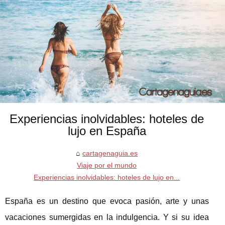
Experiencias inolvidables: hoteles de
lujo en España
cartagenaguia.es
Viaje por el mundo
Experiencias inolvidables: hoteles de lujo en...
España es un destino que evoca pasión, arte y unas
vacaciones sumergidas en la indulgencia. Y si su idea