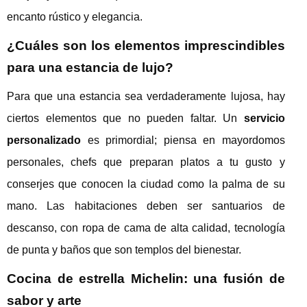
encanto rústico y elegancia.
¿Cuáles son los elementos imprescindibles
para una estancia de lujo?
Para que una estancia sea verdaderamente lujosa, hay
ciertos elementos que no pueden faltar. Un
servicio
personalizado
es primordial; piensa en mayordomos
personales, chefs que preparan platos a tu gusto y
conserjes que conocen la ciudad como la palma de su
mano. Las habitaciones deben ser santuarios de
descanso, con ropa de cama de alta calidad, tecnología
de punta y baños que son templos del bienestar.
Cocina de estrella Michelin: una fusión de
sabor y arte