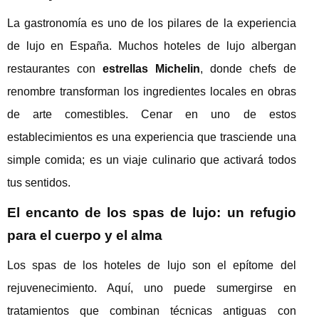
La gastronomía es uno de los pilares de la experiencia
de lujo en España. Muchos hoteles de lujo albergan
restaurantes con
estrellas Michelin
, donde chefs de
renombre transforman los ingredientes locales en obras
de arte comestibles. Cenar en uno de estos
establecimientos es una experiencia que trasciende una
simple comida; es un viaje culinario que activará todos
tus sentidos.
El encanto de los spas de lujo: un refugio
para el cuerpo y el alma
Los spas de los hoteles de lujo son el epítome del
rejuvenecimiento. Aquí, uno puede sumergirse en
tratamientos que combinan técnicas antiguas con