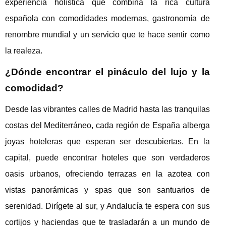
experiencia holística que combina la rica cultura
española con comodidades modernas, gastronomía de
renombre mundial y un servicio que te hace sentir como
la realeza.
¿Dónde encontrar el pináculo del lujo y la
comodidad?
Desde las vibrantes calles de Madrid hasta las tranquilas
costas del Mediterráneo, cada región de España alberga
joyas hoteleras que esperan ser descubiertas. En la
capital, puede encontrar hoteles que son verdaderos
oasis urbanos, ofreciendo terrazas en la azotea con
vistas panorámicas y spas que son santuarios de
serenidad. Dirígete al sur, y Andalucía te espera con sus
cortijos y haciendas que te trasladarán a un mundo de