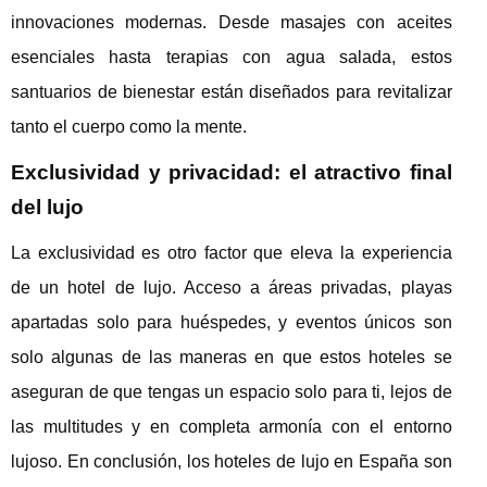
innovaciones modernas. Desde masajes con aceites
esenciales hasta terapias con agua salada, estos
santuarios de bienestar están diseñados para revitalizar
tanto el cuerpo como la mente.
Exclusividad y privacidad: el atractivo final
del lujo
La exclusividad es otro factor que eleva la experiencia
de un hotel de lujo. Acceso a áreas privadas, playas
apartadas solo para huéspedes, y eventos únicos son
solo algunas de las maneras en que estos hoteles se
aseguran de que tengas un espacio solo para ti, lejos de
las multitudes y en completa armonía con el entorno
lujoso. En conclusión, los hoteles de lujo en España son