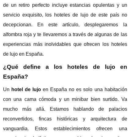
de un retiro perfecto incluye estancias opulentas y un
servicio exquisito, los hoteles de lujo de este país no
decepcionan. En este artículo, desplegaremos la
alfombra roja y te llevaremos a través de algunas de las
experiencias más inolvidables que ofrecen los hoteles
de lujo en España.
¿Qué define a los hoteles de lujo en
España?
Un
hotel de lujo
en España no es solo una habitación
con una cama cómoda y un minibar bien surtido. Va
mucho más allá. Estamos hablando de palacios
reconvertidos, fincas históricas y arquitectura de
vanguardia. Estos establecimientos ofrecen una