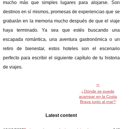
mucho más que simples lugares para alojarse. Son
destinos en sí mismos, promesas de experiencias que se
grabarán en la memoria mucho después de que el viaje
haya terminado. Ya sea que estés buscando una
escapada romántica, una aventura gastronómica o un
retiro de bienestar, estos hoteles son el escenario
perfecto para escribir el siguiente capítulo de tu historia
de viajes.
¿Dónde se puede
acampar en la Costa
Brava junto al mar?
Latest content