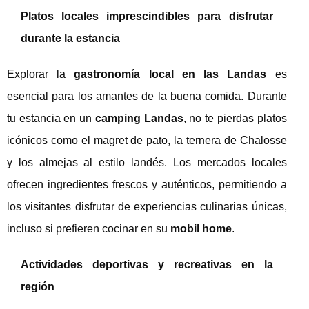
Platos locales imprescindibles para disfrutar
durante la estancia
Explorar la
gastronomía local en las Landas
es
esencial para los amantes de la buena comida. Durante
tu estancia en un
camping Landas
, no te pierdas platos
icónicos como el magret de pato, la ternera de Chalosse
y los almejas al estilo landés. Los mercados locales
ofrecen ingredientes frescos y auténticos, permitiendo a
los visitantes disfrutar de experiencias culinarias únicas,
incluso si prefieren cocinar en su
mobil home
.
Actividades deportivas y recreativas en la
región