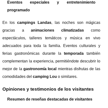
Eventos especiales y entretenimiento
programado
En los
campings Landas
, las noches son mágicas
gracias a
animaciones climatizadas
como
espectáculos, talleres temáticos y música en vivo
adecuados para toda la familia. Eventos culturales y
ferias gastronómicas durante la
temporada
también
complementan la experiencia, permitiéndote descubrir lo
mejor de la
gastronomía local
mientras disfrutas de las
comodidades del
camping Lou
o similares.
Opiniones y testimonios de los visitantes
Resumen de reseñas destacadas de visitantes