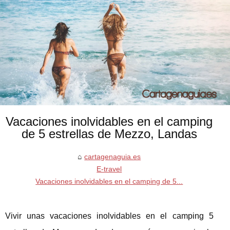
Vacaciones inolvidables en el camping
de 5 estrellas de Mezzo, Landas
cartagenaguia.es
E-travel
Vacaciones inolvidables en el camping de 5...
Vivir unas vacaciones inolvidables en el camping 5