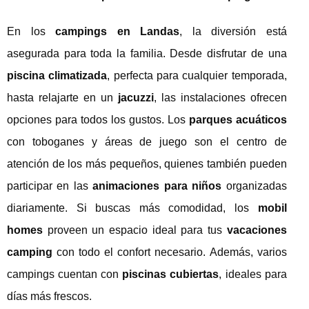
En los
campings en Landas
, la diversión está
asegurada para toda la familia. Desde disfrutar de una
piscina climatizada
, perfecta para cualquier temporada,
hasta relajarte en un
jacuzzi
, las instalaciones ofrecen
opciones para todos los gustos. Los
parques acuáticos
con toboganes y áreas de juego son el centro de
atención de los más pequeños, quienes también pueden
participar en las
animaciones para niños
organizadas
diariamente. Si buscas más comodidad, los
mobil
homes
proveen un espacio ideal para tus
vacaciones
camping
con todo el confort necesario. Además, varios
campings cuentan con
piscinas cubiertas
, ideales para
días más frescos.