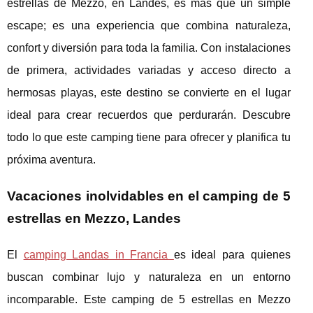
estrellas de Mezzo, en Landes, es más que un simple
escape; es una experiencia que combina naturaleza,
confort y diversión para toda la familia. Con instalaciones
de primera, actividades variadas y acceso directo a
hermosas playas, este destino se convierte en el lugar
ideal para crear recuerdos que perdurarán. Descubre
todo lo que este camping tiene para ofrecer y planifica tu
próxima aventura.
Vacaciones inolvidables en el camping de 5
estrellas en Mezzo, Landes
El
camping Landas in Francia
es ideal para quienes
buscan combinar lujo y naturaleza en un entorno
incomparable.
Este camping de 5 estrellas en Mezzo