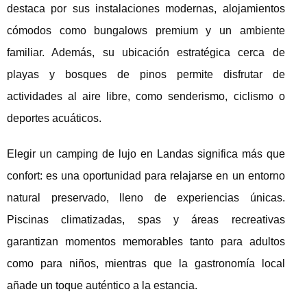
destaca por sus instalaciones modernas, alojamientos
cómodos como bungalows premium y un ambiente
familiar. Además, su ubicación estratégica cerca de
playas y bosques de pinos permite disfrutar de
actividades al aire libre, como senderismo, ciclismo o
deportes acuáticos.
Elegir un camping de lujo en Landas significa más que
confort: es una oportunidad para relajarse en un entorno
natural preservado, lleno de experiencias únicas.
Piscinas climatizadas, spas y áreas recreativas
garantizan momentos memorables tanto para adultos
como para niños, mientras que la gastronomía local
añade un toque auténtico a la estancia.