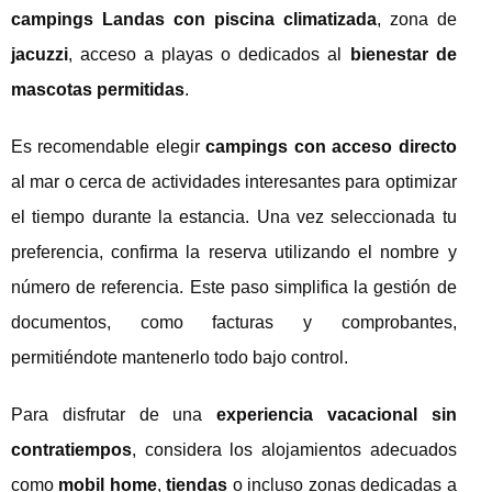
campings Landas con piscina climatizada
, zona de
jacuzzi
, acceso a playas o dedicados al
bienestar de
mascotas permitidas
.
Es recomendable elegir
campings con acceso directo
al mar o cerca de actividades interesantes para optimizar
el tiempo durante la estancia. Una vez seleccionada tu
preferencia, confirma la reserva utilizando el nombre y
número de referencia. Este paso simplifica la gestión de
documentos, como facturas y comprobantes,
permitiéndote mantenerlo todo bajo control.
Para disfrutar de una
experiencia vacacional sin
contratiempos
, considera los alojamientos adecuados
como
mobil home
,
tiendas
o incluso zonas dedicadas a