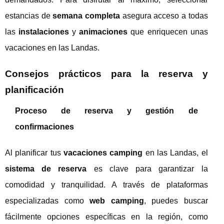
estancias de
semana completa
asegura acceso a todas
las
instalaciones
y
animaciones
que enriquecen unas
vacaciones en las Landas.
Consejos prácticos para la reserva y
planificación
Proceso de reserva y gestión de
confirmaciones
Al planificar tus
vacaciones camping
en las Landas, el
sistema de reserva
es clave para garantizar la
comodidad y tranquilidad. A través de plataformas
especializadas como
web camping
, puedes buscar
fácilmente opciones específicas en la región, como