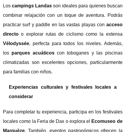
Los
campings Landas
son ideales para quienes buscan
combinar relajación con un toque de aventura. Podrás
practicar surf y paddle en las vastas playas con
acceso
directo
o explorar rutas de ciclismo como la extensa
Vélodyssée
, perfecta para todos los niveles. Además,
los
parques acuáticos
con toboganes y las piscinas
climatizadas son excelentes opciones, particularmente
para familias con niños.
Experiencias culturales y festivales locales a
considerar
Para completar tu experiencia, participa en los festivales
locales como la Feria de Dax o explora el
Ecomuseo de
Marquèze
. También, eventos gastronómicos ofrecen la