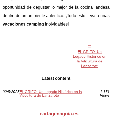
oportunidad de degustar lo mejor de la cocina landesa
dentro de un ambiente auténtico. ¡Todo esto lleva a unas
vacaciones camping
inolvidables!
EL GRIFO: Un
Legado Histórico en
la Viticultura de
Lanzarote
Latest content
02/5/2025
EL GRIFO: Un Legado Histórico en la
1 171
Viticultura de Lanzarote
Views
cartagenaguia.es