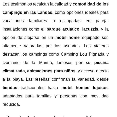
Los testimonios recalcan la calidad y
comodidad de los
campings en las Landas
, como opciones ideales para
vacaciones familiares o escapadas en pareja.
Instalaciones como el
parque acuático
,
jacuzzis
, y la
opción de alojarse en un
mobil home
equipado son
altamente valoradas por los usuarios. Los viajeros
destacan los campings como Camping Lou Pignada y
Domaine de la Marina, famosos por su
piscina
climatizada
,
animaciones para niños
, y acceso directo
a la playa. Las reseñas confirman la variedad, desde
tiendas
tradicionales hasta
mobil homes lujosos
,
adaptados para familias y personas con movilidad
reducida.