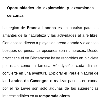
Oportunidades de exploración y excursiones
cercanas
La región de
Francia Landas
es un paraíso para los
amantes de la naturaleza y las actividades al aire libre.
Con acceso directo a playas de arena dorada y extensos
bosques de pinos, las opciones son numerosas. Desde
practicar surf en Biscarrosse hasta recorridos en bicicleta
por rutas como la famosa Vélodyssée, cada día se
convierte en una aventura. Explorar el Paraje Natural de
las
Landes de Gascogne
o realizar paseos en canoa
por el río Leyre son solo algunas de las sugerencias
imprescindibles en tu
temporada oferta
.