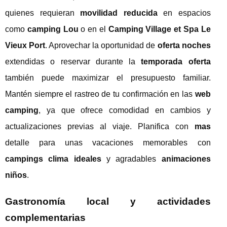
quienes requieran
movilidad reducida
en espacios
como
camping Lou
o en el
Camping Village et Spa Le
Vieux Port
. Aprovechar la oportunidad de
oferta noches
extendidas o reservar durante la
temporada oferta
también puede maximizar el presupuesto familiar.
Mantén siempre el rastreo de tu confirmación en las
web
camping
, ya que ofrece comodidad en cambios y
actualizaciones previas al viaje. Planifica con
mas
detalle para unas vacaciones memorables con
campings clima ideales
y agradables
animaciones
niños
.
Gastronomía local y actividades
complementarias