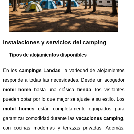
Instalaciones y servicios del camping
Tipos de alojamientos disponibles
En los
campings Landas
, la variedad de alojamientos
responde a todas las necesidades. Desde un acogedor
mobil home
hasta una clásica
tienda
, los visitantes
pueden optar por lo que mejor se ajuste a su estilo. Los
mobil homes
están completamente equipados para
garantizar comodidad durante las
vacaciones camping
,
con cocinas modernas y terrazas privadas. Además,