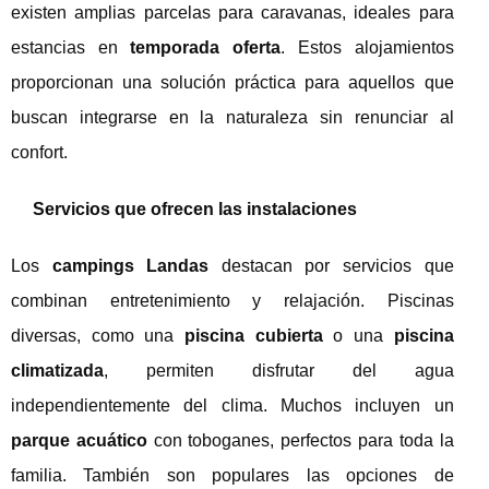
existen amplias parcelas para caravanas, ideales para
estancias en
temporada oferta
. Estos alojamientos
proporcionan una solución práctica para aquellos que
buscan integrarse en la naturaleza sin renunciar al
confort.
Servicios que ofrecen las instalaciones
Los
campings Landas
destacan por servicios que
combinan entretenimiento y relajación. Piscinas
diversas, como una
piscina cubierta
o una
piscina
climatizada
, permiten disfrutar del agua
independientemente del clima. Muchos incluyen un
parque acuático
con toboganes, perfectos para toda la
familia. También son populares las opciones de