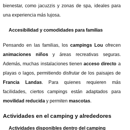
bienestar, como jacuzzis y zonas de spa, ideales para
una experiencia más lujosa.
Accesibilidad y comodidades para familias
Pensando en las familias, los
campings Lou
ofrecen
animaciones niños
y áreas recreativas seguras.
Además, muchas instalaciones tienen
acceso directo
a
playas o lagos, permitiendo disfrutar de los paisajes de
Francia Landas
. Para quienes requieren más
facilidades, ciertos campings están adaptados para
movilidad reducida
y permiten
mascotas
.
Actividades en el camping y alrededores
Actividades disponibles dentro del camping