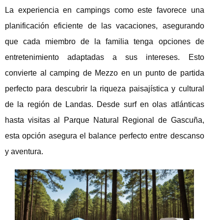
La experiencia en campings como este favorece una
planificación eficiente de las vacaciones, asegurando
que cada miembro de la familia tenga opciones de
entretenimiento adaptadas a sus intereses. Esto
convierte al camping de Mezzo en un punto de partida
perfecto para descubrir la riqueza paisajística y cultural
de la región de Landas. Desde surf en olas atlánticas
hasta visitas al Parque Natural Regional de Gascuña,
esta opción asegura el balance perfecto entre descanso
y aventura.